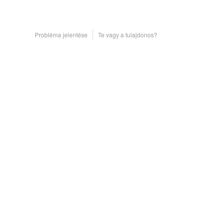
Probléma jelentése
Te vagy a tulajdonos?