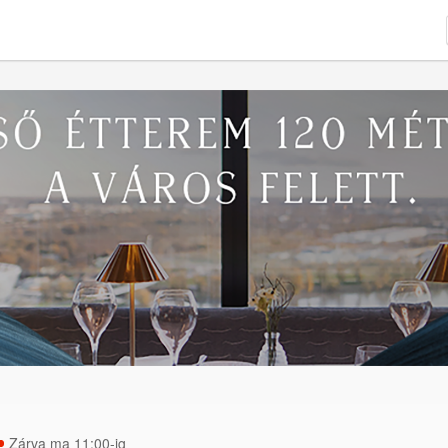
Zárva ma 11:00-ig