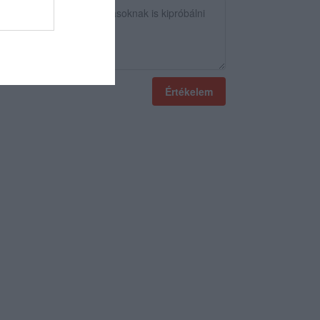
Értékelem