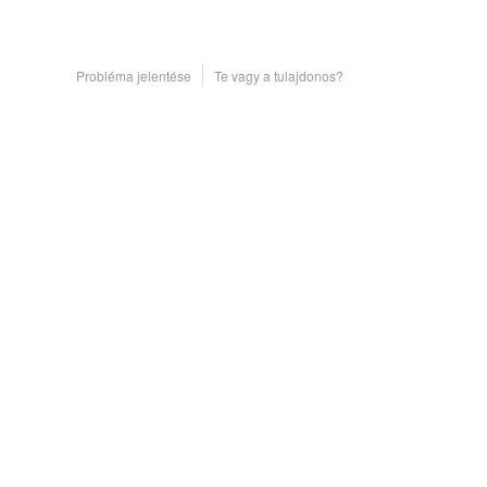
Probléma jelentése
Te vagy a tulajdonos?