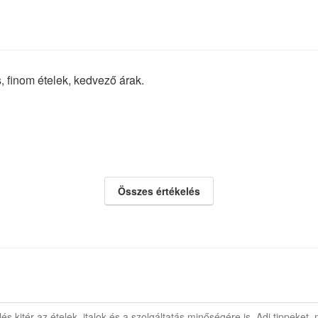
, finom ételek, kedvező árak.
Összes értékelés