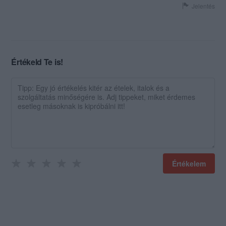
Jelentés
Értékeld Te is!
Értékelem