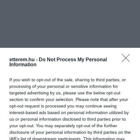
etterem.hu -
Do Not Process My Personal
Information
If you wish to opt-out of the sale, sharing to third parties, or
processing of your personal or sensitive information for
targeted advertising by us, please use the below opt-out
section to confirm your selection. Please note that after your
opt-out request is processed you may continue seeing
interest-based ads based on personal information utilized by
us or personal information disclosed to third parties prior to
your opt-out. You may separately opt-out of the further
disclosure of your personal information by third parties on the
Értékelések
Értékeld Te is
IAB’s list of downstream participants. This information may