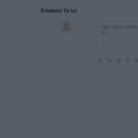
Értékeld Te is!