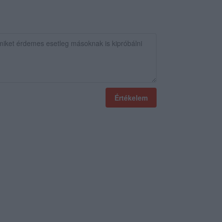
Értékelem