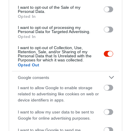
consent section.
I want to opt-out of the Sale of my
Personal Data.
Opted In
I want to opt-out of processing my
Personal Data for Targeted Advertising.
Opted In
I want to opt-out of Collection, Use,
Retention, Sale, and/or Sharing of my
Personal Data that Is Unrelated with the
Purposes for which it was collected.
Opted Out
Google consents
I want to allow Google to enable storage
related to advertising like cookies on web or
device identifiers in apps.
I want to allow my user data to be sent to
Értékelések
Google for online advertising purposes.
I want to allow Google to send me
5