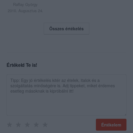
Raffay György
2010. Augusztus 24.
Összes értékelés
Értékeld Te is!
Értékelem