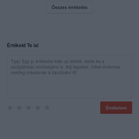
Összes értékelés
Értékeld Te is!
Értékelem