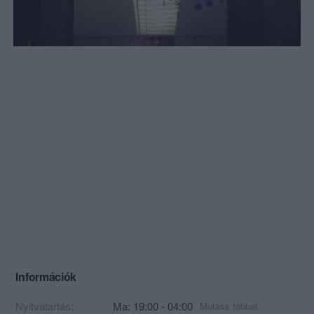
Információk
Nyitvatartás:
Ma: 19:00 - 04:00
Mutass többet