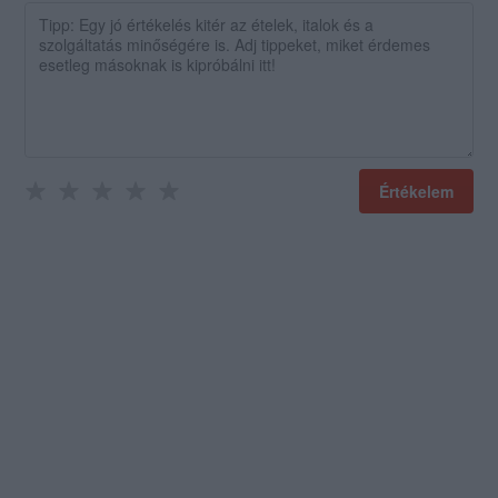
Értékelem