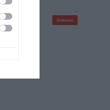
Értékelem