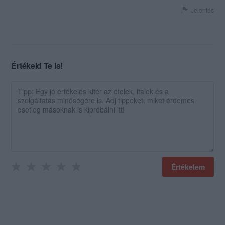
Jelentés
Értékeld Te is!
Értékelem