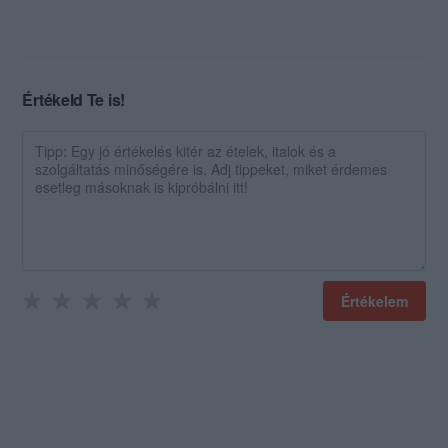
Értékeld Te is!
Értékelem