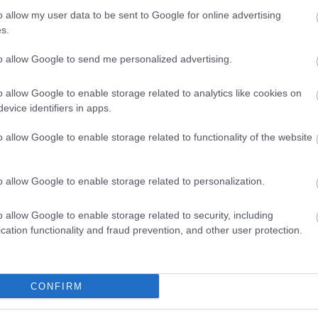
o allow my user data to be sent to Google for online advertising
s.
to allow Google to send me personalized advertising.
o allow Google to enable storage related to analytics like cookies on
evice identifiers in apps.
o allow Google to enable storage related to functionality of the website
o allow Google to enable storage related to personalization.
o allow Google to enable storage related to security, including
cation functionality and fraud prevention, and other user protection.
CONFIRM