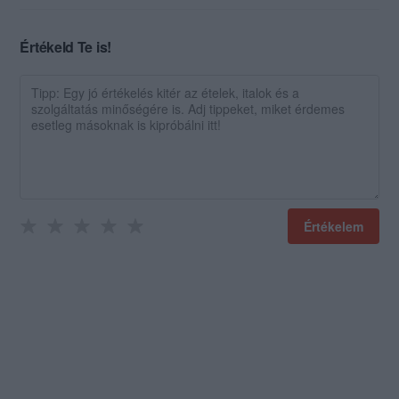
Értékeld Te is!
Értékelem