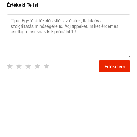
Értékeld Te is!
Értékelem