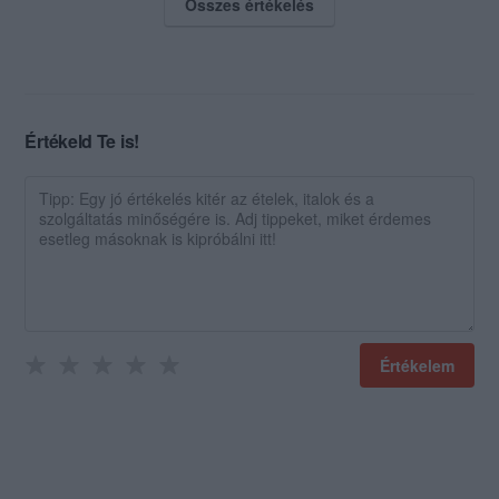
Összes értékelés
Értékeld Te is!
Értékelem