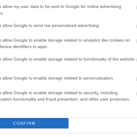
o allow my user data to be sent to Google for online advertising
s.
to allow Google to send me personalized advertising.
o allow Google to enable storage related to analytics like cookies on
evice identifiers in apps.
o allow Google to enable storage related to functionality of the website
o allow Google to enable storage related to personalization.
o allow Google to enable storage related to security, including
cation functionality and fraud prevention, and other user protection.
CONFIRM