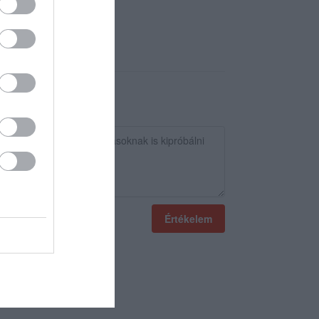
Értékelem