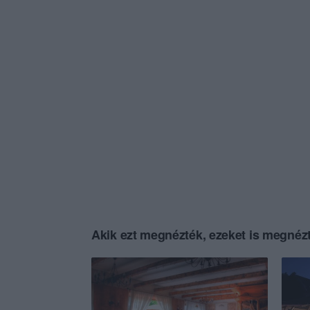
Akik ezt megnézték, ezeket is megnézt