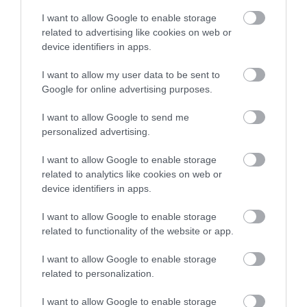
I want to allow Google to enable storage
related to advertising like cookies on web or
device identifiers in apps.
I want to allow my user data to be sent to
Google for online advertising purposes.
I want to allow Google to send me
personalized advertising.
I want to allow Google to enable storage
related to analytics like cookies on web or
device identifiers in apps.
I want to allow Google to enable storage
related to functionality of the website or app.
I want to allow Google to enable storage
related to personalization.
I want to allow Google to enable storage