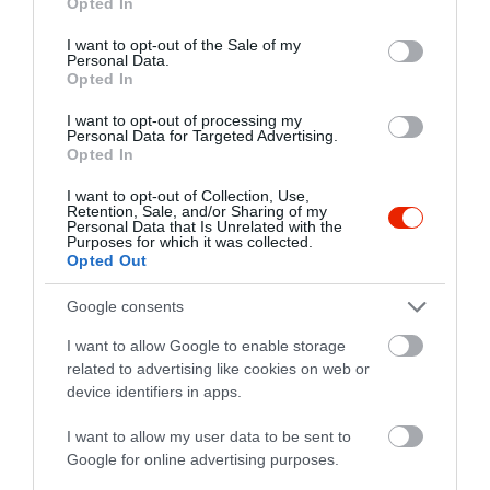
Opted In
use your data for below specified purposes in below Google
consent section.
I want to opt-out of the Sale of my
Personal Data.
Opted In
I want to opt-out of processing my
Personal Data for Targeted Advertising.
Opted In
I want to opt-out of Collection, Use,
Retention, Sale, and/or Sharing of my
Personal Data that Is Unrelated with the
Purposes for which it was collected.
Opted Out
Google consents
I want to allow Google to enable storage
related to advertising like cookies on web or
device identifiers in apps.
I want to allow my user data to be sent to
Google for online advertising purposes.
Értékelések