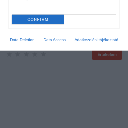
CONFIRM
Data Deletion
Data Access
Adatkezelési tájékoztató
Értékelem