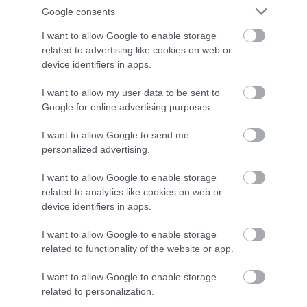
Google consents
I want to allow Google to enable storage
related to advertising like cookies on web or
device identifiers in apps.
I want to allow my user data to be sent to
Google for online advertising purposes.
I want to allow Google to send me
personalized advertising.
I want to allow Google to enable storage
related to analytics like cookies on web or
device identifiers in apps.
I want to allow Google to enable storage
related to functionality of the website or app.
I want to allow Google to enable storage
related to personalization.