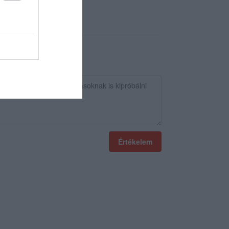
Értékelem