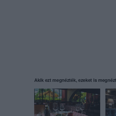
Akik ezt megnézték, ezeket is megnézt