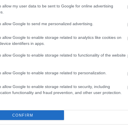
o allow my user data to be sent to Google for online advertising
s.
to allow Google to send me personalized advertising.
o allow Google to enable storage related to analytics like cookies on
evice identifiers in apps.
o allow Google to enable storage related to functionality of the website
o allow Google to enable storage related to personalization.
o allow Google to enable storage related to security, including
cation functionality and fraud prevention, and other user protection.
CONFIRM