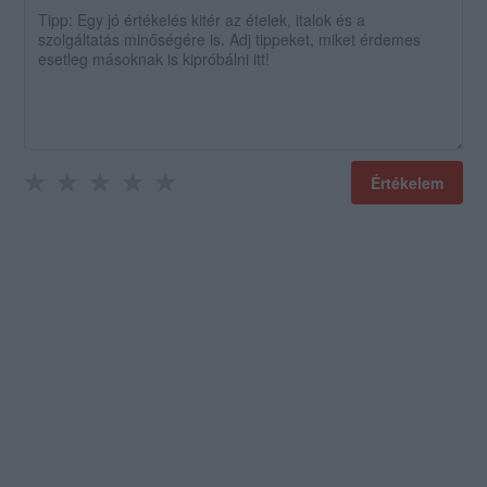
Értékelem