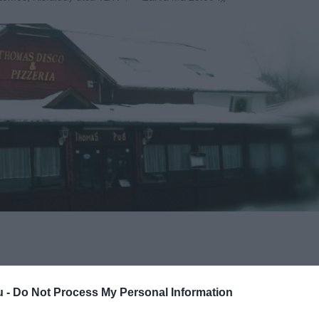
u -
Do Not Process My Personal Information