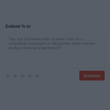
Értékeld Te is!
Értékelem