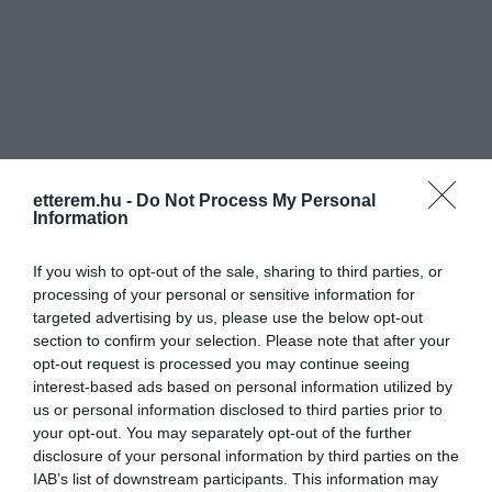
etterem.hu -
Do Not Process My Personal
Information
If you wish to opt-out of the sale, sharing to third parties, or
processing of your personal or sensitive information for
targeted advertising by us, please use the below opt-out
section to confirm your selection. Please note that after your
opt-out request is processed you may continue seeing
interest-based ads based on personal information utilized by
us or personal information disclosed to third parties prior to
your opt-out. You may separately opt-out of the further
disclosure of your personal information by third parties on the
IAB’s list of downstream participants. This information may