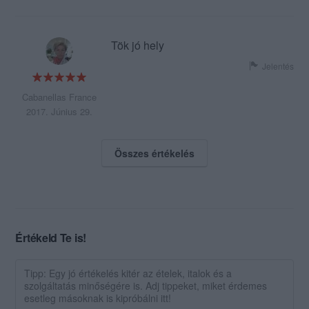
Tök jó hely
Jelentés
Cabanellas France
2017. Június 29.
Összes értékelés
Értékeld Te is!