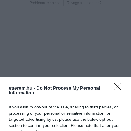
Probléma jelentése
Te vagy a tulajdonos?
etterem.hu -
Do Not Process My Personal
Information
If you wish to opt-out of the sale, sharing to third parties, or
processing of your personal or sensitive information for
targeted advertising by us, please use the below opt-out
section to confirm your selection. Please note that after your