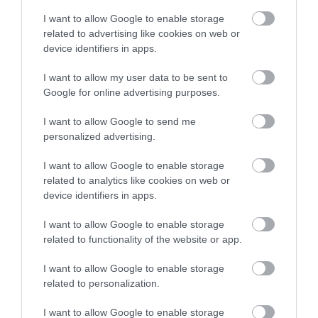
I want to allow Google to enable storage
related to advertising like cookies on web or
device identifiers in apps.
I want to allow my user data to be sent to
Google for online advertising purposes.
I want to allow Google to send me
personalized advertising.
I want to allow Google to enable storage
related to analytics like cookies on web or
device identifiers in apps.
I want to allow Google to enable storage
related to functionality of the website or app.
I want to allow Google to enable storage
related to personalization.
I want to allow Google to enable storage