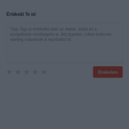
Értékeld Te is!
Értékelem