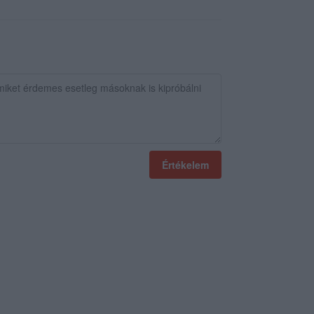
Értékelem