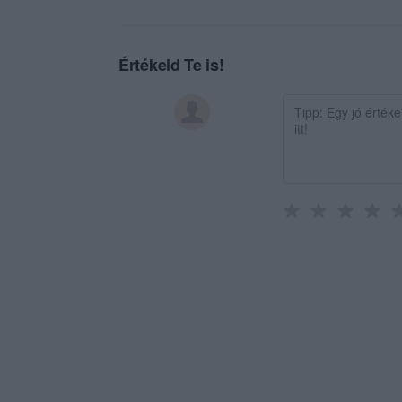
Értékeld Te is!