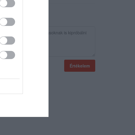
Értékelem