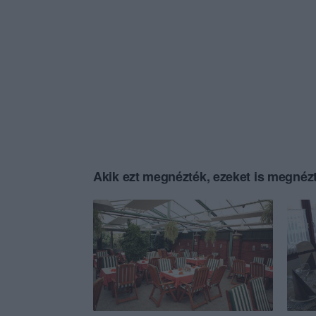
Akik ezt megnézték, ezeket is megnézt