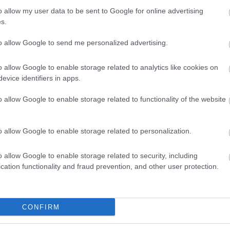
o allow my user data to be sent to Google for online advertising
s.
to allow Google to send me personalized advertising.
o allow Google to enable storage related to analytics like cookies on
evice identifiers in apps.
o allow Google to enable storage related to functionality of the website
o allow Google to enable storage related to personalization.
o allow Google to enable storage related to security, including
cation functionality and fraud prevention, and other user protection.
CONFIRM