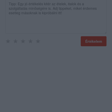
Értékelem