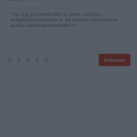
Értékelem