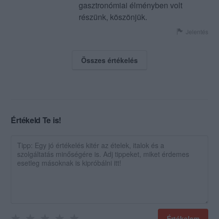
gasztronómiai élményben volt
részünk, köszönjük.
Jelentés
Összes értékelés
Értékeld Te is!
Értékelem