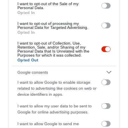
consent section.
I want to opt-out of the Sale of my
Personal Data.
Opted In
I want to opt-out of processing my
Personal Data for Targeted Advertising.
Opted In
I want to opt-out of Collection, Use,
Retention, Sale, and/or Sharing of my
Personal Data that Is Unrelated with the
Purposes for which it was collected.
Opted Out
Google consents
I want to allow Google to enable storage
related to advertising like cookies on web or
device identifiers in apps.
I want to allow my user data to be sent to
Értékelések
Google for online advertising purposes.
5
3
I want to allow Google to send me