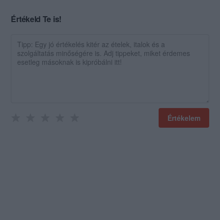
Értékeld Te is!
Értékelem