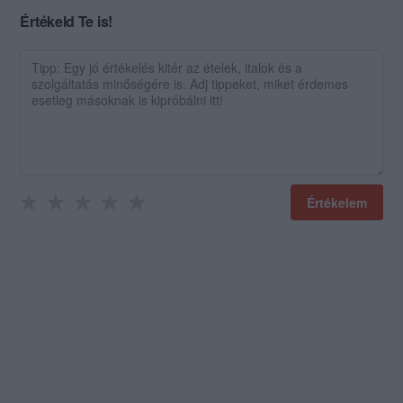
Értékeld Te is!
Értékelem