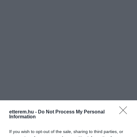
etterem.hu -
Do Not Process My Personal
Information
If you wish to opt-out of the sale, sharing to third parties, or