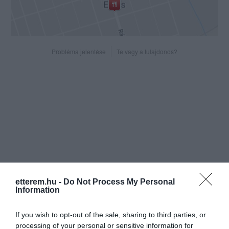
Probléma jelentése
Te vagy a tulajdonos?
etterem.hu -
Do Not Process My Personal
Information
If you wish to opt-out of the sale, sharing to third parties, or
processing of your personal or sensitive information for