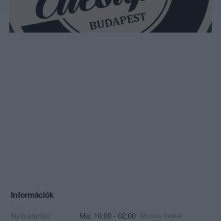
Információk
Nyitvatartás:
Ma: 10:00 - 02:00
Mutass többet