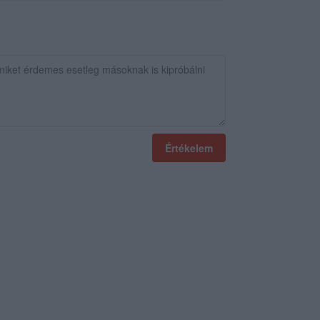
Értékelem