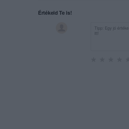
Értékeld Te is!