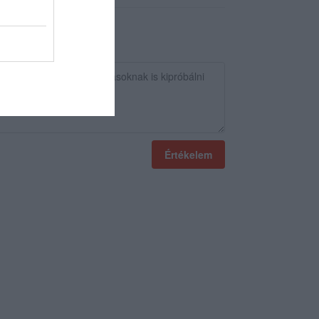
Értékelem