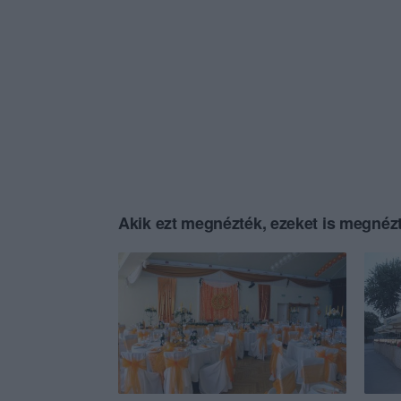
Akik ezt megnézték, ezeket is megnézt