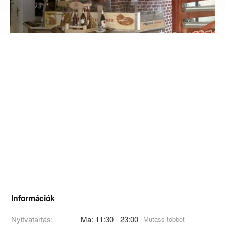
Információk
Nyitvatartás:
Ma: 11:30 - 23:00
Mutass többet