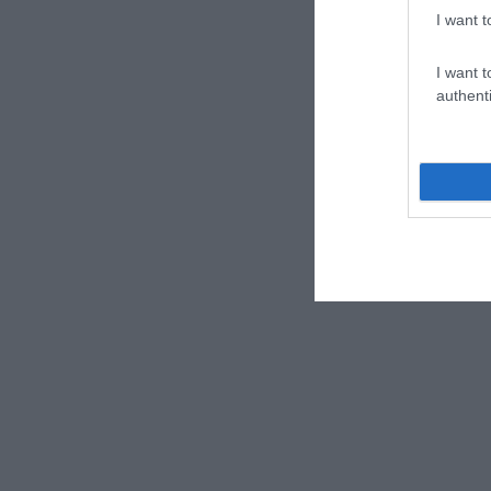
I want t
I want t
authenti