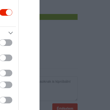
Értékelem