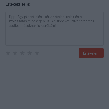
Értékeld Te is!
Értékelem