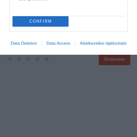
CONFIRM
Data Deletion
Data Access
Adatkezelési tájékoztató
Értékelem