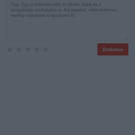
Értékelem